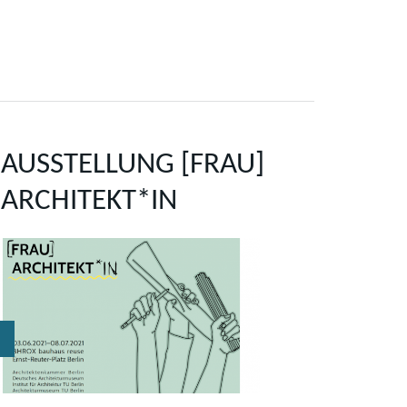
AUSSTELLUNG [FRAU]
ARCHITEKT*IN