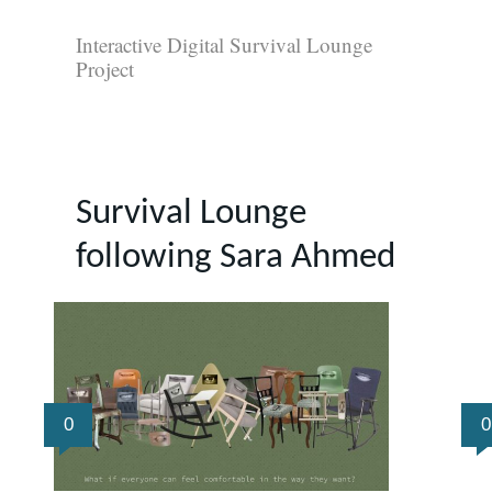
Interactive Digital Survival Lounge
Project
Survival Lounge
following Sara Ahmed
0
0