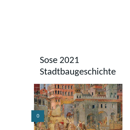
Sose 2021
Stadtbaugeschichte
0