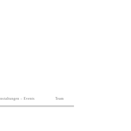
nstaltungen – Events
Team