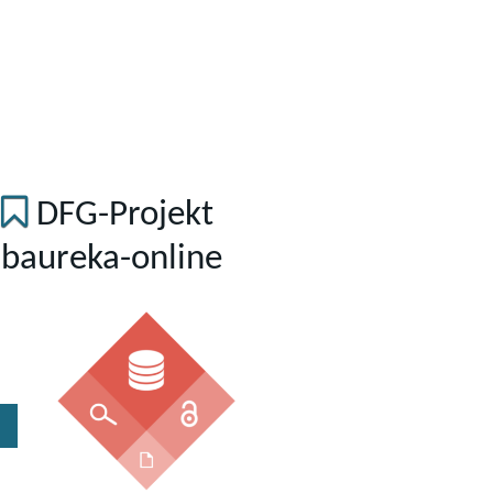
DFG-Projekt
baureka-online