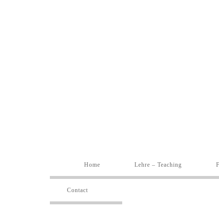
Home
Lehre – Teaching
Contact