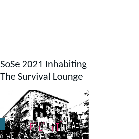
SoSe 2021 Inhabiting
The Survival Lounge