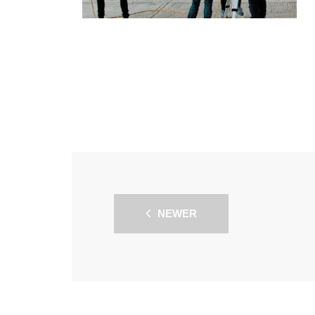
NEWER