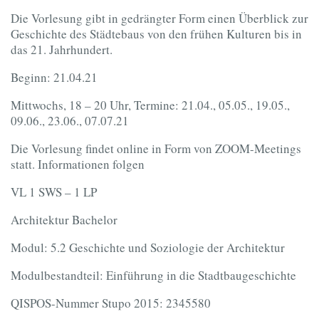
Die Vorlesung gibt in gedrängter Form einen Überblick zur
Geschichte des Städtebaus von den frühen Kulturen bis in
das 21. Jahrhundert.
Beginn: 21.04.21
Mittwochs, 18 – 20 Uhr, Termine: 21.04., 05.05., 19.05.,
09.06., 23.06., 07.07.21
Die Vorlesung findet online in Form von ZOOM-Meetings
statt. Informationen folgen
VL 1 SWS – 1 LP
Architektur Bachelor
Modul: 5.2 Geschichte und Soziologie der Architektur
Modulbestandteil: Einführung in die Stadtbaugeschichte
QISPOS-Nummer Stupo 2015: 2345580