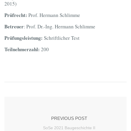
2015)
Prüfrecht:
Prof. Hermann Schlimme
Betreuer
: Prof. Dr.-Ing. Hermann Schlimme
Prüfungsleistung:
Schriftlicher Test
Teilnehmerzahl:
200
PREVIOUS POST
SoSe 2021 Baugeschichte II