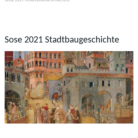
Sose 2021 Stadtbaugeschichte