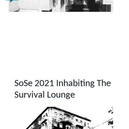
SoSe 2021 Inhabiting The
Survival Lounge