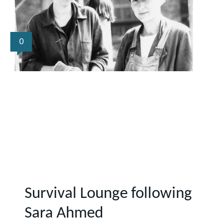
0
Survival Lounge following
Sara Ahmed