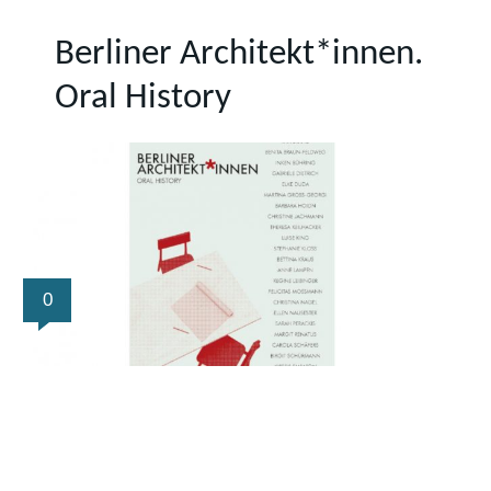
Berliner Architekt*innen.
Oral History
0