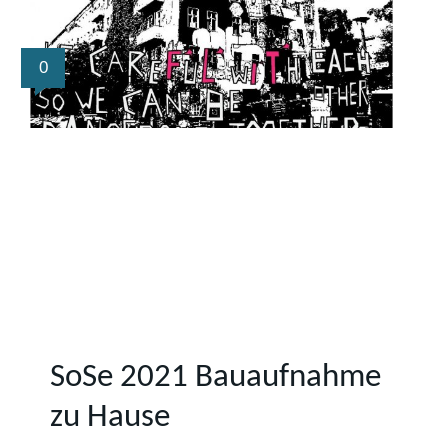
0
SoSe 2021 Bauaufnahme
zu Hause