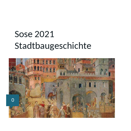
Sose 2021
Stadtbaugeschichte
0