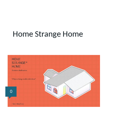
Home Strange Home
0