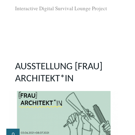
Interactive Digital Survival Lounge Project
AUSSTELLUNG [FRAU]
ARCHITEKT*IN
0