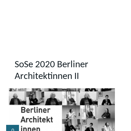
SoSe 2020 Berliner
Architektinnen II
0