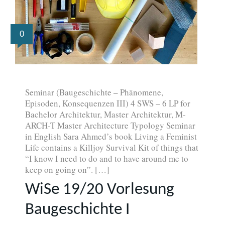
0
Seminar (Baugeschichte – Phänomene,
Episoden, Konsequenzen III) 4 SWS – 6 LP for
Bachelor Architektur, Master Architektur, M-
ARCH-T Master Architecture Typology Seminar
in English Sara Ahmed’s book Living a Feminist
Life contains a Killjoy Survival Kit of things that
“I know I need to do and to have around me to
keep on going on”. […]
WiSe 19/20 Vorlesung
Baugeschichte I