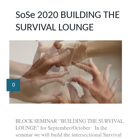
SoSe 2020 BUILDING THE
SURVIVAL LOUNGE
0
BLOCK SEMINAR “BUILDING THE SURVIVAL
LOUNGE” for September/October In the
seminar we will build the intersectional Survival