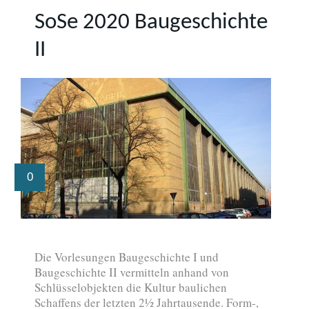
SoSe 2020 Baugeschichte
II
0
Die Vorlesungen Baugeschichte I und
Baugeschichte II vermitteln anhand von
Schlüsselobjekten die Kultur baulichen
Schaffens der letzten 2½ Jahrtausende. Form-,