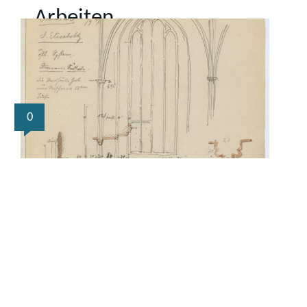
Arbeiten
0