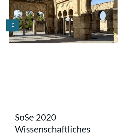
0
SoSe 2020
Wissenschaftliches