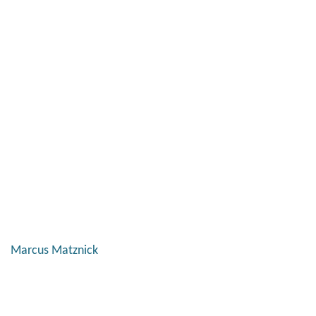
Marcus Matznick