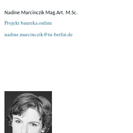
Nadine Marcinczik Mag.Art. M.Sc.
Projekt baureka.online
nadine.marcinczik@tu-berlin.de