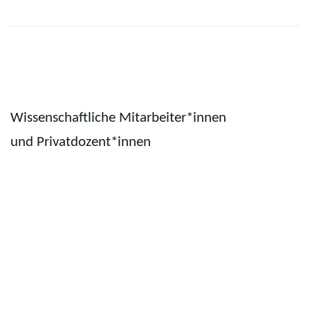
Wissenschaftliche Mitarbeiter*innen
und Privatdozent*innen