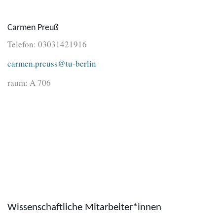
Carmen Preuß
Telefon: 03031421916
carmen.preuss@tu-berlin
raum: A 706
Wissenschaftliche Mitarbeiter*innen