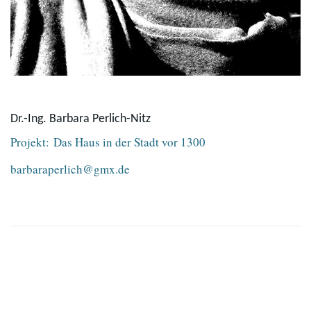
Dr.-Ing. Barbara Perlich-Nitz
Projekt: Das Haus in der Stadt vor 1300
barbaraperlich@gmx.de