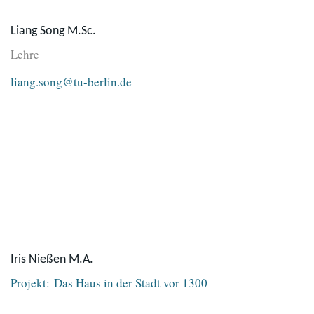
Liang Song M.Sc.
Lehre
liang.song@tu-berlin.de
Iris Nießen M.A.
Projekt: Das Haus in der Stadt vor 1300