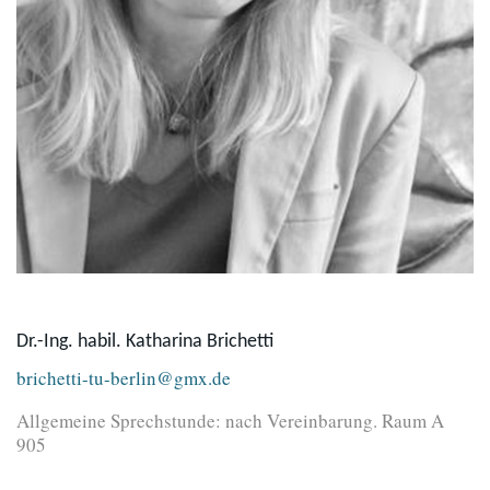
Dr.-Ing. habil. Katharina Brichetti
brichetti-tu-berlin@gmx.de
Allgemeine Sprechstunde: nach Vereinbarung. Raum A
905