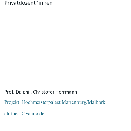
Privatdozent*innen
Prof. Dr. phil. Christofer Herrmann
Projekt: Hochmeisterpalast Marienburg/Malbork
chriherr@yahoo.de