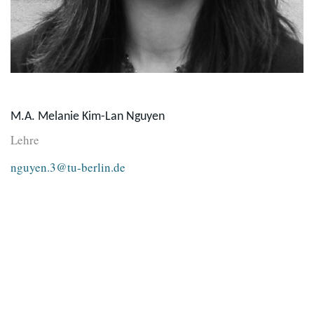
M.A. Melanie Kim-Lan Nguyen
Lehre
nguyen.3@tu-berlin.de