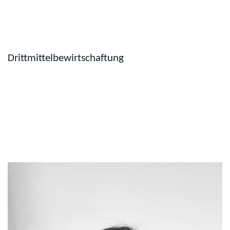
Drittmittelbewirtschaftung