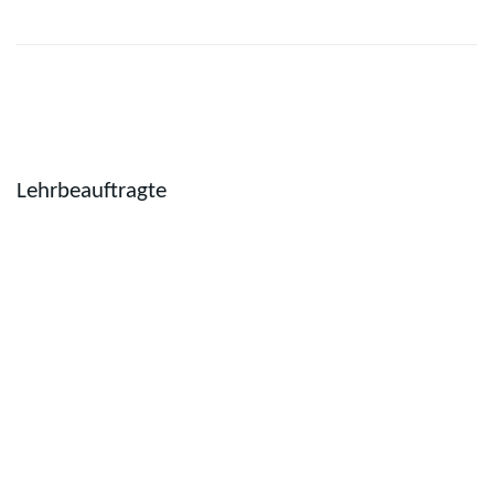
Lehrbeauftragte