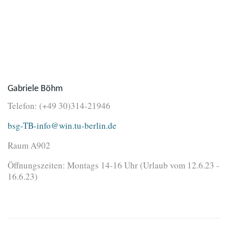
Gabriele Böhm
Telefon: (+49 30)314-21946
bsg-TB-info@win.tu-berlin.de
Raum A902
Öffnungszeiten: Montags 14-16 Uhr (Urlaub vom 12.6.23 -
16.6.23)