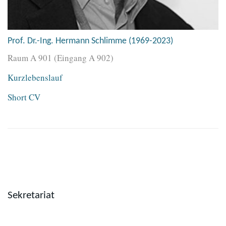
Prof. Dr.-Ing. Hermann Schlimme (1969-2023)
Raum A 901 (Eingang A 902)
Kurzlebenslauf
Short CV
Sekretariat