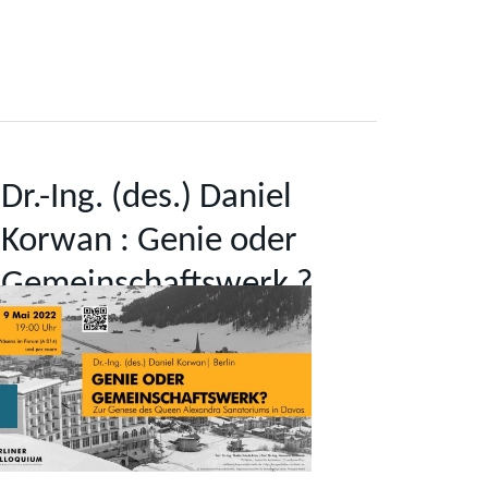
Dr.-Ing. (des.) Daniel
Korwan : Genie oder
Gemeinschaftswerk ?