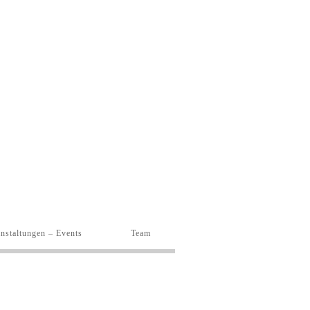
nstaltungen – Events
Team