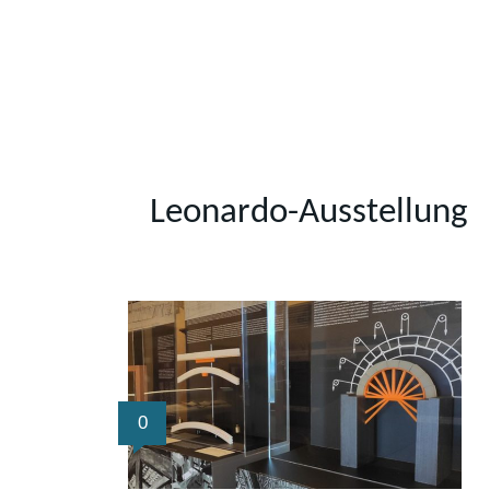
Leonardo-Ausstellung
0