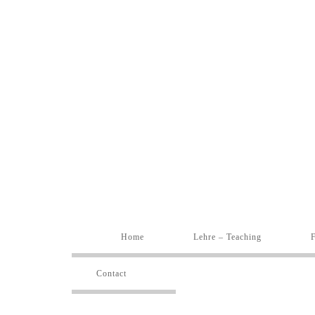
Home
Lehre – Teaching
Contact