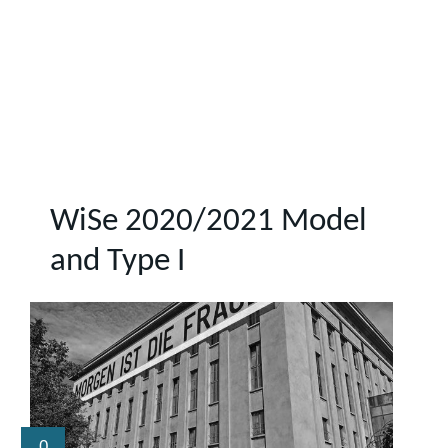
WiSe 2020/2021 Model
and Type I
0