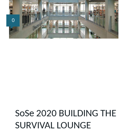
0
SoSe 2020 BUILDING THE
SURVIVAL LOUNGE