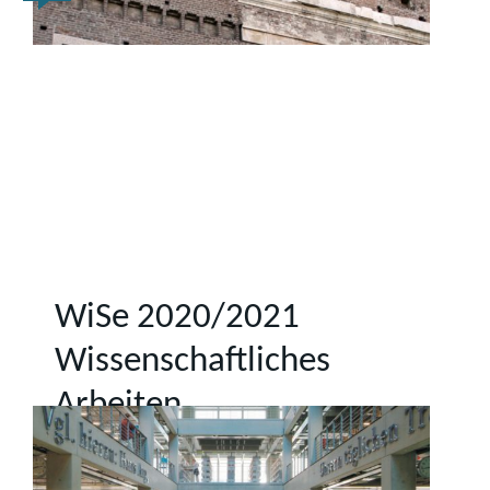
WiSe 2020/2021
Wissenschaftliches
Arbeiten