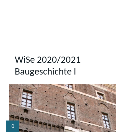
WiSe 2020/2021
Baugeschichte I
0