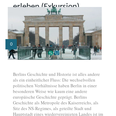
erleben (Exkursion)
0
Berlins Geschichte und Historie ist alles andere
als ein einheitlicher Fluss: Die wechselvollen
politischen Verhältnisse haben Berlin in einer
besonderen Weise wie kaum eine andere
europäische Geschichte geprägt. Berlins
Geschichte als Metropole des Kaiserreichs, als
Sitz des NS-Regimes, als geteilte Stadt und
Hauptstadt eines wiedervereinigten Landes ist im