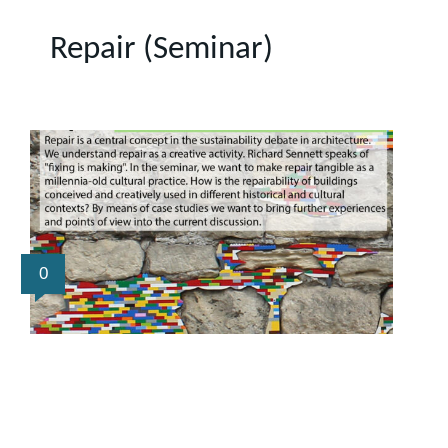
Repair (Seminar)
0