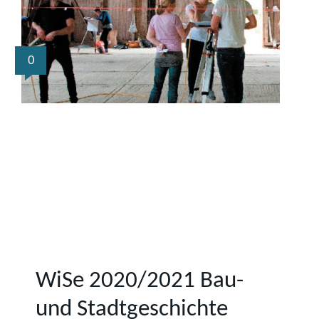
0
WiSe 2020/2021 Bau-
und Stadtgeschichte