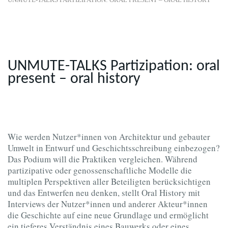
UNMUTE-TALKS Partizipation: oral
present – oral history
Wie werden Nutzer*innen von Architektur und gebauter
Umwelt in Entwurf und Geschichtsschreibung einbezogen?
Das Podium will die Praktiken vergleichen. Während
partizipative oder genossenschaftliche Modelle die
multiplen Perspektiven aller Beteiligten berücksichtigen
und das Entwerfen neu denken, stellt Oral History mit
Interviews der Nutzer*innen und anderer Akteur*innen
die Geschichte auf eine neue Grundlage und ermöglicht
ein tieferes Verständnis eines Bauwerks oder eines