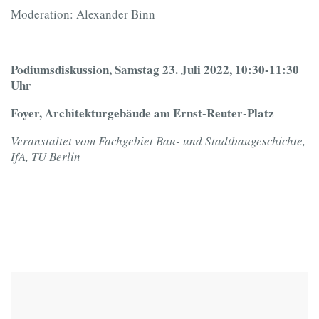
Moderation: Alexander Binn
Podiumsdiskussion, Samstag 23. Juli 2022, 10:30-11:30
Uhr
Foyer, Architekturgebäude am Ernst-Reuter-Platz
Veranstaltet vom Fachgebiet Bau- und Stadtbaugeschichte,
IfA, TU Berlin