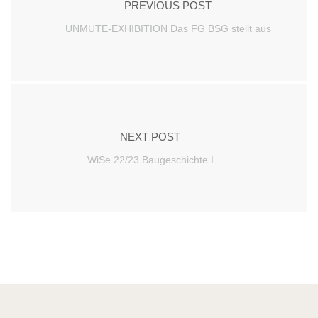
PREVIOUS POST
UNMUTE-EXHIBITION Das FG BSG stellt aus
NEXT POST
WiSe 22/23 Baugeschichte I