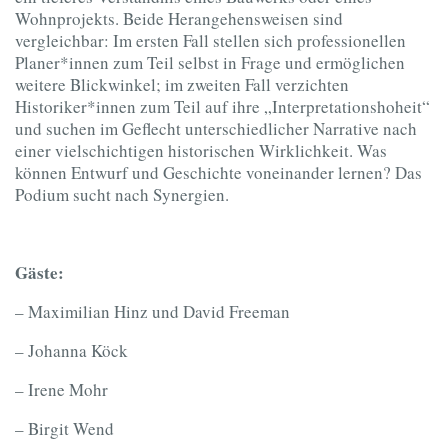
Wohnprojekts. Beide Herangehensweisen sind
vergleichbar: Im ersten Fall stellen sich professionellen
Planer*innen zum Teil selbst in Frage und ermöglichen
weitere Blickwinkel; im zweiten Fall verzichten
Historiker*innen zum Teil auf ihre „Interpretationshoheit“
und suchen im Geflecht unterschiedlicher Narrative nach
einer vielschichtigen historischen Wirklichkeit. Was
können Entwurf und Geschichte voneinander lernen? Das
Podium sucht nach Synergien.
Gäste:
– Maximilian Hinz und David Freeman
– Johanna Köck
–
Irene Mohr
– Birgit Wend