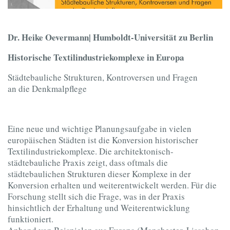
Dr. Heike Oevermann| Humboldt-Universität zu Berlin
Historische Textilindustriekomplexe in Europa
Städtebauliche Strukturen, Kontroversen und Fragen
an die Denkmalpflege
Eine neue und wichtige Planungsaufgabe in vielen
europäischen Städten ist die Konversion historischer
Textilindustriekomplexe. Die architektonisch-
städtebauliche Praxis zeigt, dass oftmals die
städtebaulichen Strukturen dieser Komplexe in der
Konversion erhalten und weiterentwickelt werden. Für die
Forschung stellt sich die Frage, was in der Praxis
hinsichtlich der Erhaltung und Weiterentwicklung
funktioniert.