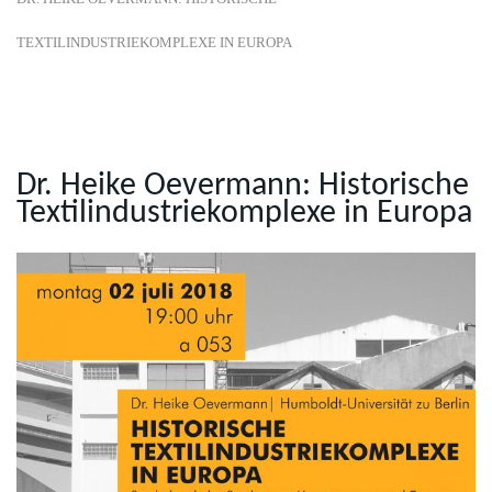
TEXTILINDUSTRIEKOMPLEXE IN EUROPA
Dr. Heike Oevermann: Historische
Textilindustriekomplexe in Europa