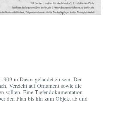
 1909 in Davos gelandet zu sein. Der
ach, Verzicht auf Ornament sowie die
den sollten. Eine Tiefendokumentation
über den Plan bis hin zum Objekt ab und