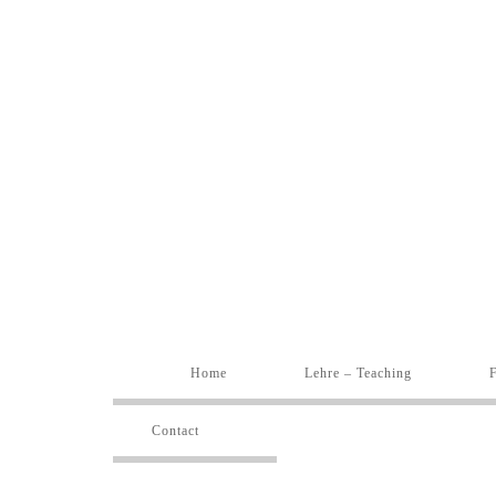
Home
Lehre – Teaching
Contact