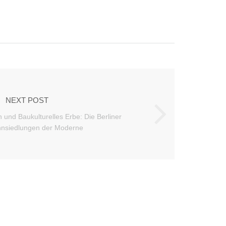
NEXT POST
 und Baukulturelles Erbe: Die Berliner
nsiedlungen der Moderne