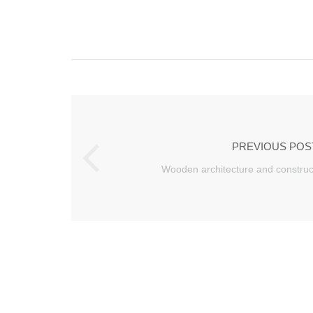
PREVIOUS POS
Wooden architecture and construct