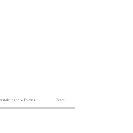
nstaltungen – Events
Team