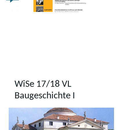
WiSe 17/18 VL
Baugeschichte I