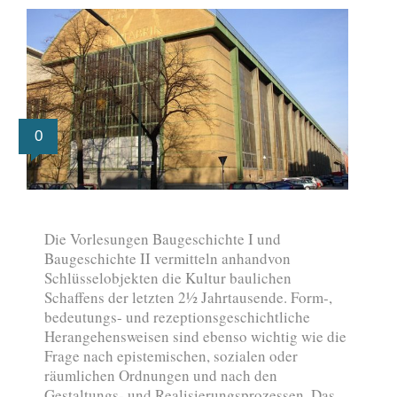
0
Die Vorlesungen Baugeschichte I und
Baugeschichte II vermitteln anhandvon
Schlüsselobjekten die Kultur baulichen
Schaffens der letzten 2½ Jahrtausende. Form-,
bedeutungs- und rezeptionsgeschichtliche
Herangehensweisen sind ebenso wichtig wie die
Frage nach epistemischen, sozialen oder
räumlichen Ordnungen und nach den
Gestaltungs- und Realisierungsprozessen. Das