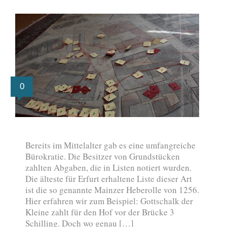
0
Bereits im Mittelalter gab es eine umfangreiche
Bürokratie. Die Besitzer von Grundstücken
zahlten Abgaben, die in Listen notiert wurden.
Die älteste für Erfurt erhaltene Liste dieser Art
ist die so genannte Mainzer Heberolle von 1256.
Hier erfahren wir zum Beispiel: Gottschalk der
Kleine zahlt für den Hof vor der Brücke 3
Schilling. Doch wo genau […]