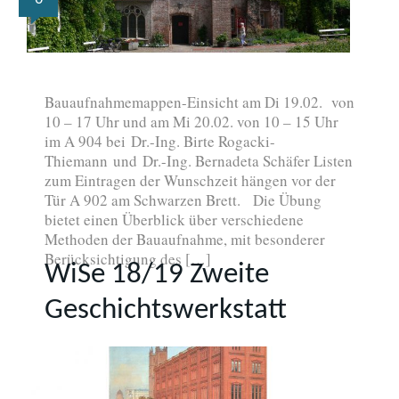
Bauaufnahmemappen-Einsicht am Di 19.02. von
10 – 17 Uhr und am Mi 20.02. von 10 – 15 Uhr
im A 904 bei Dr.-Ing. Birte Rogacki-
Thiemann und Dr.-Ing. Bernadeta Schäfer Listen
zum Eintragen der Wunschzeit hängen vor der
Tür A 902 am Schwarzen Brett. Die Übung
bietet einen Überblick über verschiedene
Methoden der Bauaufnahme, mit besonderer
Berücksichtigung des […]
WiSe 18/19 Zweite
Geschichtswerkstatt