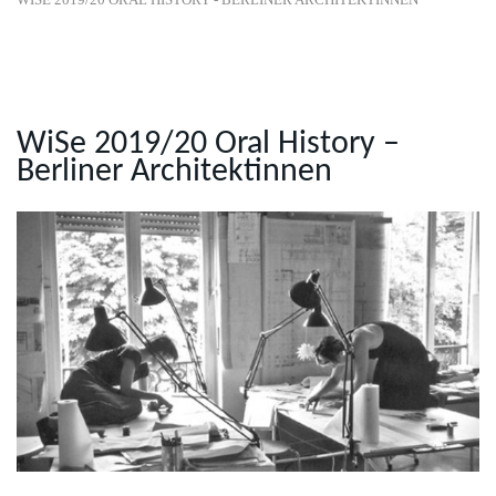
WiSe 2019/20 Oral History –
Berliner Architektinnen