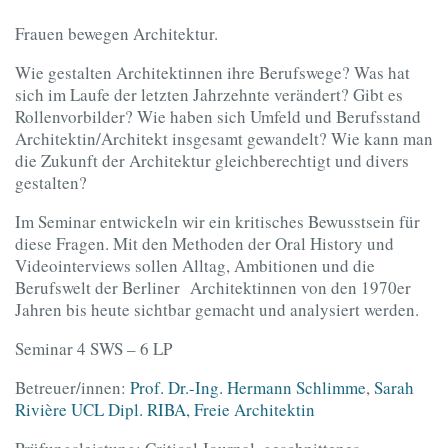
Frauen bewegen Architektur.
Wie gestalten Architektinnen ihre Berufswege? Was hat
sich im Laufe der letzten Jahrzehnte verändert? Gibt es
Rollenvorbilder? Wie haben sich Umfeld und Berufsstand
Architektin/Architekt insgesamt gewandelt? Wie kann man
die Zukunft der Architektur gleichberechtigt und divers
gestalten?
Im Seminar entwickeln wir ein kritisches Bewusstsein für
diese Fragen. Mit den Methoden der Oral History und
Videointerviews sollen Alltag, Ambitionen und die
Berufswelt der Berliner Architektinnen von den 1970er
Jahren bis heute sichtbar gemacht und analysiert werden.
Seminar 4 SWS – 6 LP
Betreuer/innen:
Prof. Dr.-Ing. Hermann Schlimme
,
Sarah
Rivière UCL Dipl. RIBA, Freie Architektin