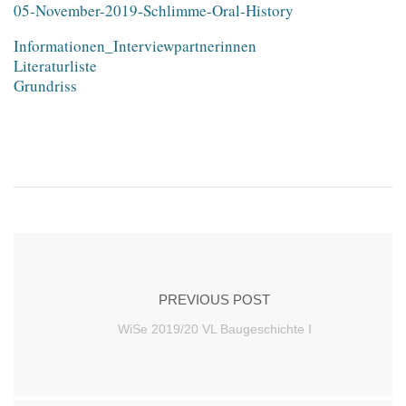
05-November-2019-Schlimme-Oral-History
Informationen_Interviewpartnerinnen
Literaturliste
Grundriss
PREVIOUS POST
WiSe 2019/20 VL Baugeschichte I