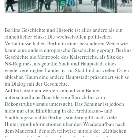
Berlins Geschichte und Historie ist alles andere als ein
einheitlicher Fluss: Die wechselvollen politischen
Verhältnisse haben Berlin in einer besonderen Weise wie
kaum eine andere europäische Geschichte geprägt. Berlins
Geschichte als Metropole des Kaiserreichs, als Sitz des
NS-Regimes, als geteilte Stadt und Hauptstadt eines
wiedervereinigten Landes ist im Stadtbild an vielen Orten
ablesbar. Kaum eine andere Hauptstadt präsentiert sich so
im Dialog mit der Geschichte.
Auf Exkursionen werden anhand von Bauten
unterschiedliche Baustile vom Barock bis zum
Dekonstruktivismus untersucht. Das Seminar ist jedoch
nicht nur eine Einführung in die Architektur– und
Stadtbaugeschichte Berlins, sondern gibt auch viele
Hintergrundinformationen über den Wiederaufbau nach
dem Mauerfall, der sich teilweise mittels der „Kritischen