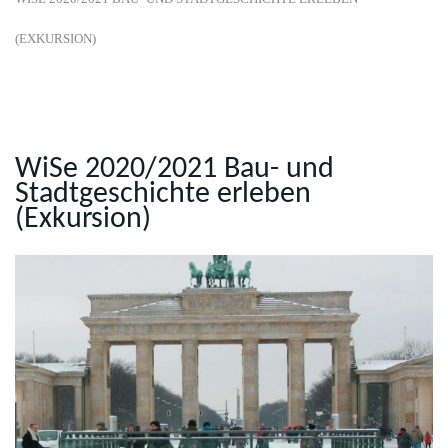
(EXKURSION)
WiSe 2020/2021 Bau- und
Stadtgeschichte erleben
(Exkursion)