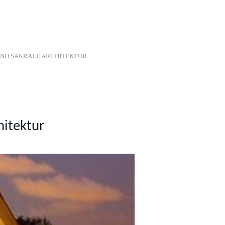
UND SAKRALE ARCHITEKTUR
hitektur