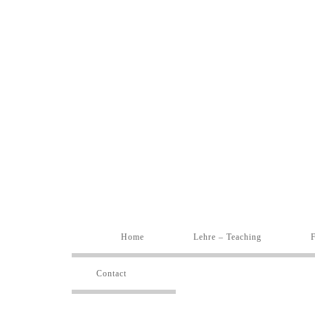
Home
Lehre – Teaching
Contact