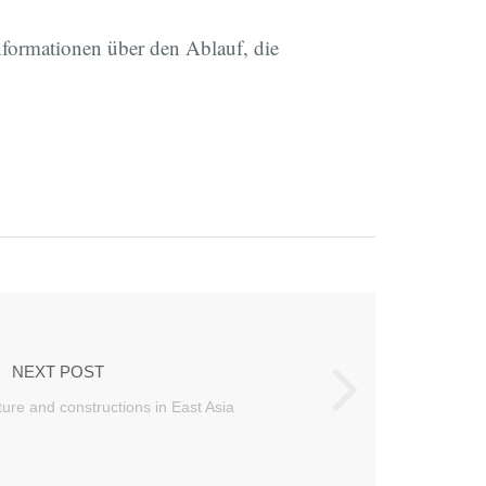
nformationen über den Ablauf, die
NEXT POST
ure and constructions in East Asia