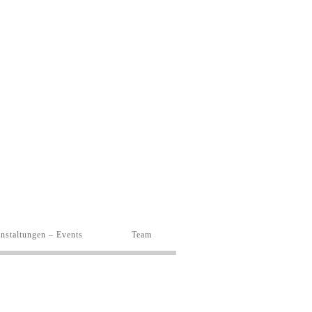
nstaltungen – Events
Team