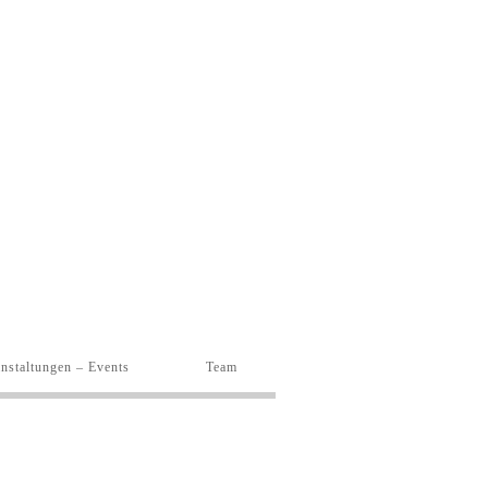
nstaltungen – Events
Team