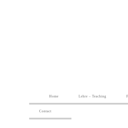
Home
Lehre – Teaching
Contact