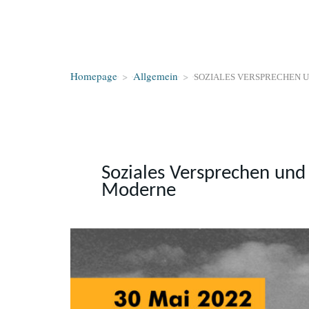
Homepage
>
Allgemein
>
SOZIALES VERSPRECHEN 
Soziales Versprechen und
Moderne